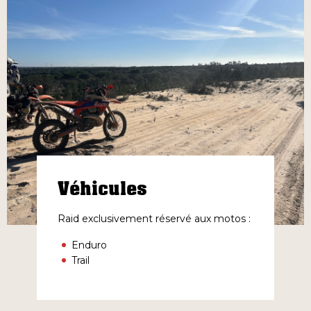
Véhicules
Raid exclusivement réservé aux motos :
Enduro
Trail