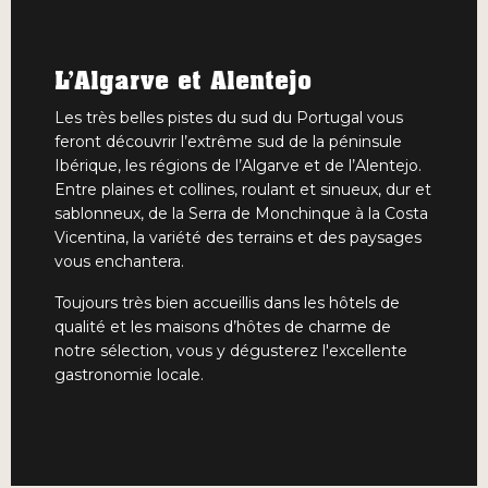
L’Algarve et Alentejo
Les très belles pistes du sud du Portugal vous
feront découvrir l’extrême sud de la péninsule
Ibérique, les régions de l’Algarve et de l’Alentejo.
Entre plaines et collines, roulant et sinueux, dur et
sablonneux, de la Serra de Monchinque à la Costa
Vicentina, la variété des terrains et des paysages
vous enchantera.
Toujours très bien accueillis dans les hôtels de
qualité et les maisons d’hôtes de charme de
notre sélection, vous y dégusterez l'excellente
gastronomie locale.