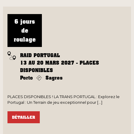
6 jours
de
roulage
RAID PORTUGAL
13 AU 20 MARS 2027 - PLACES
DISPONIBLES
Porto
Sagres
PLACES DISPONIBLES ! LA TRANS PORTUGAL : Explorez le
Portugal : Un Terrain de jeu exceptionnel pour [...]
DÉTAILLER