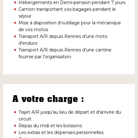
Hébergements en Demi-pension pendant 7 jours
Camion transportant vos bagages pendant le
séjour
Mise à disposition d’outillage pour la mécanique
de vos motos
Transport A/R depuis Rennes d’une moto
d’enduro
Transport A/R depuis Rennes d’une cantine
fournie par l’organisation
A votre charge :
Trajet A/R jusqu’au lieu de départ et d’arrivée du
circuit
Repas du midi et les boissons
Les extras et les dépenses personnelles