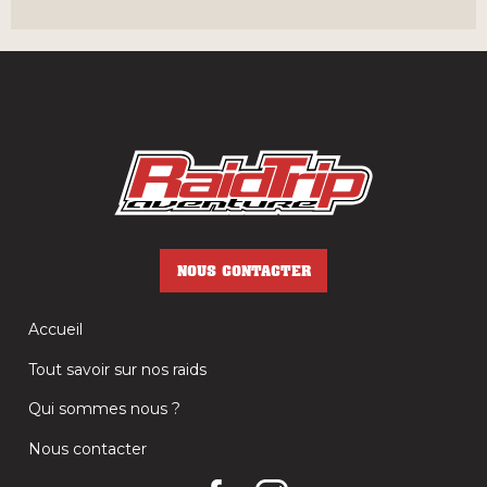
NOUS CONTACTER
Accueil
Tout savoir sur nos raids
Qui sommes nous ?
Nous contacter