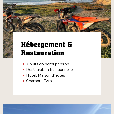
Hébergement &
Restauration
7 nuits en demi-pension
Restauration traditionnelle
Hôtel, Maison d’hôtes
Chambre Twin