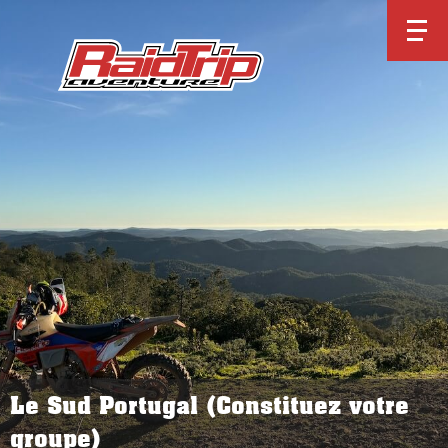
Le Sud Portugal (Constituez votre
groupe)