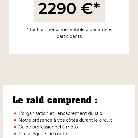
2290 €*
* Tarif par personne, valable à partir de 8
participants
Le raid comprend :
L’organisation et l’encadrement du raid
Notre présence à vos côtés durant le circuit
Guide professionnel à moto
Circuit 6 jours de moto