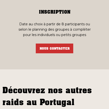
INSCRIPTION
Date au choix à partir de 8 participants ou
selon le planning des groupes à compléter
pour les individuels ou petits groupes
NOUS CONTACTER
Découvrez nos autres
raids au Portugal