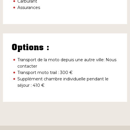
Carburant
Assurances
Options :
Transport de la moto depuis une autre ville: Nous
contacter
Transport moto trail : 300 €
Supplément chambre individuelle pendant le
séjour : 410 €