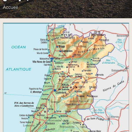
Accueil