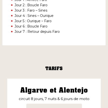
Jour 2 : Boucle Faro
Jour 3 : Faro – Sines
Jour 4 : Sines – Ourique
Jour 5 : Ourique – Faro
Jour 6 : Boucle Faro
Jour 7 : Retour depuis Faro
TARIFS
Algarve et Alentejo
circuit 8 jours, 7 nuits & 6 jours de moto