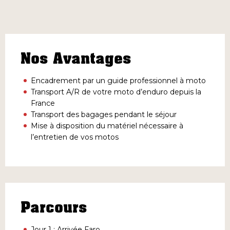
Nos Avantages
Encadrement par un guide professionnel à moto
Transport A/R de votre moto d’enduro depuis la
France
Transport des bagages pendant le séjour
Mise à disposition du matériel nécessaire à
l’entretien de vos motos
Parcours
Jour 1 : Arrivée Faro