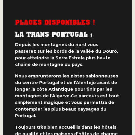
PLACES DISPONIBLES !
LA TRANS PORTUGAL :
Depuis les montagnes du nord vous
passerez sur les bords de la vallée du Douro,
pour atteindre la Serra Estrela plus haute
chaine de montagne du pays.
Nous emprunterons les pistes sablonneuses
du centre Portugal et de l’Alentejo avant de
longer la côte Atlantique pour finir par les
montagnes de l’Algarve.Ce parcours est tout
simplement magique et vous permettra de
contempler les plus beaux paysages du
Portugal.
Toujours très bien accueillis dans les hôtels
de qualité et les maisons d’hôtes de charme