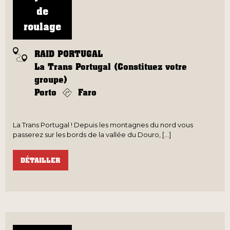
de
roulage
RAID PORTUGAL
La Trans Portugal (Constituez votre
groupe)
Porto
Faro
La Trans Portugal ! Depuis les montagnes du nord vous
passerez sur les bords de la vallée du Douro, [...]
DÉTAILLER