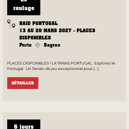
roulage
RAID PORTUGAL
13 AU 20 MARS 2027 - PLACES
DISPONIBLES
Porto
Sagres
PLACES DISPONIBLES ! LA TRANS PORTUGAL : Explorez le
Portugal : Un Terrain de jeu exceptionnel pour [...]
DÉTAILLER
6 jours