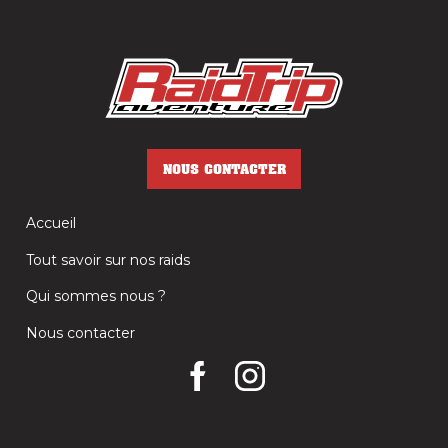
NOUS CONTACTER
Accueil
Tout savoir sur nos raids
Qui sommes nous ?
Nous contacter