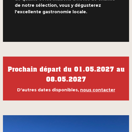
de notre sélection, vous y dégusterez
l'excellente gastronomie locale.
Prochain départ du 01.05.2027 au
08.05.2027
D'autres dates disponibles,
nous contacter