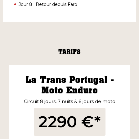
Jour 8 : Retour depuis Faro
TARIFS
La Trans Portugal -
Moto Enduro
Circuit 8 jours, 7 nuits & 6 jours de moto
2290 €*