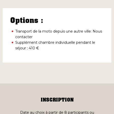
Options :
Transport de la moto depuis une autre ville: Nous
contacter
Supplément chambre individuelle pendant le
séjour : 410 €
INSCRIPTION
Date au choix à partir de 8 participants ou