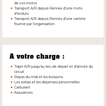
de vos motos
Transport A/R depuis Rennes d’une moto
d’enduro
Transport A/R depuis Rennes d’une cantine
fournie par l’organisation
A votre charge :
Trajet A/R jusqu’au lieu de départ et d’arrivée du
circuit
Repas du midi et les boissons
Les extras et les dépenses personnelles
Carburant
Assurances