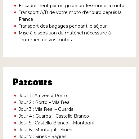
Encadrement par un guide professionnel à moto
Transport A/R de votre moto d’enduro depuis la
France
Transport des bagages pendant le séjour
Mise à disposition du matériel nécessaire à
l’entretien de vos motos
Parcours
Jour 1 : Arrivée à Porto
Jour 2 : Porto – Vila Real
Jour 3 : Vila Real – Guarda
Jour 4 : Guarda – Castello Branco
Jour 5 : Castello Branco – Montagril
Jour 6 : Montagril – Sines
Jour 7 : Sines – Sagres