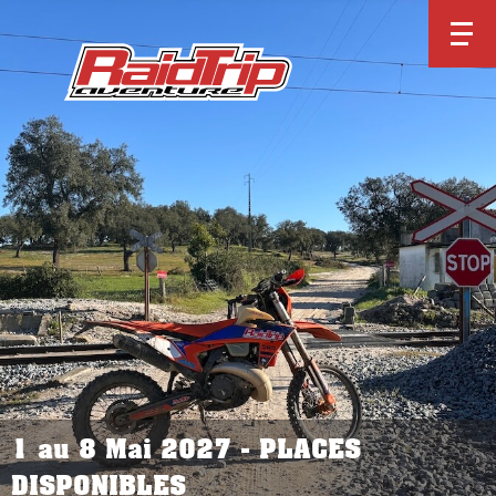
1 au 8 Mai 2027 - PLACES
DISPONIBLES