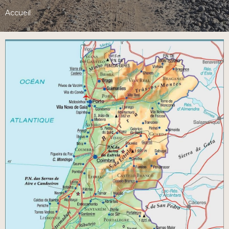
Accueil