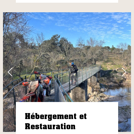
Hébergement et
Restauration