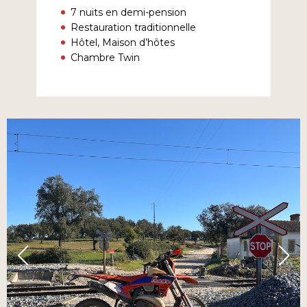
7 nuits en demi-pension
Restauration traditionnelle
Hôtel, Maison d’hôtes
Chambre Twin