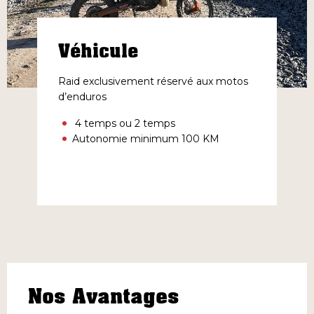
Véhicule
Raid exclusivement réservé aux motos
d’enduros
4 temps ou 2 temps
Autonomie minimum 100 KM
Nos Avantages