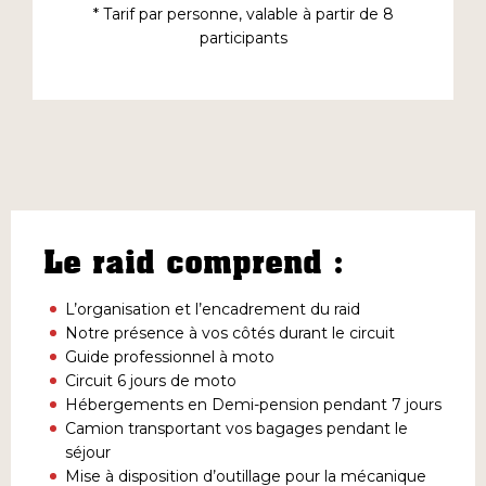
* Tarif par personne, valable à partir de 8
participants
Le raid comprend :
L’organisation et l’encadrement du raid
Notre présence à vos côtés durant le circuit
Guide professionnel à moto
Circuit 6 jours de moto
Hébergements en Demi-pension pendant 7 jours
Camion transportant vos bagages pendant le
séjour
Mise à disposition d’outillage pour la mécanique