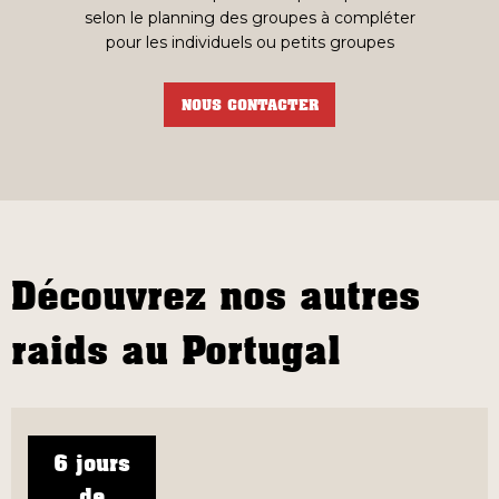
selon le planning des groupes à compléter
pour les individuels ou petits groupes
NOUS CONTACTER
Découvrez nos autres
raids au Portugal
6 jours
de